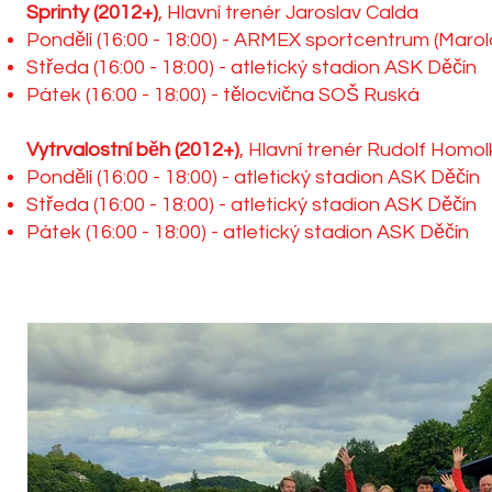
Sprinty (2012+)
, Hlavní trenér Jaroslav Calda
Pondělí (16:00 - 18:00) - ARMEX sportcentrum (Maro
Středa (16:00 - 18:00) - atletický stadion ASK Děčín
Pátek (16:00 - 18:00) - tělocvična SOŠ Ruská
Vytrvalostní běh (2012+)
, Hlavní trenér Rudolf Homo
Pondělí (16:00 - 18:00) - atletický stadion ASK Děčín
Středa (16:00 - 18:00) - atletický stadion ASK Děčín
Pátek (16:00 - 18:00) - atletický stadion ASK Děčín