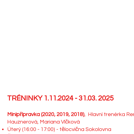
TRÉNINKY 1.11.2024 - 31.03. 2025
Minipřípravka (2020, 2019, 2018)
, Hlavní trenérka Re
Hauznerová, Mariana Vlčková
Úterý (16:00 - 17:00) - tělocvična Sokolovna