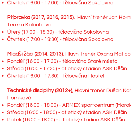
Čtvrtek (16:00 - 17:00) - tělocvična Sokolovna
Přípravka (2017, 2016, 2015)
, Hlavní trenér Jan Horn
Tereza Kolbabová
Úterý (17:00 - 18:30) - tělocvična Sokolovna
Čtvrtek (17:00 - 18:30) - tělocvična Sokolovna
Mladší žáci (2014, 2013)
, Hlavní trenér Oxana Matico
Pondělí (16:00 - 17:30) - tělocvična Staré město
Středa (16:00 - 17:30) - atletický stadion ASK Děčín
Čtvrtek (16:00 - 17:30) - tělocvična Hostel
Technické disciplíny (2012+)
, Hlavní trenér Dušan Ka
Horníková
Pondělí (16:00 - 18:00) - ARMEX sportcentrum (Maro
Středa (16:00 - 18:00) - atletický stadion ASK Děčín
Pátek (16:00 - 18:00) - atletický stadion ASK Děčín