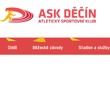
Oddíl
Běžecké závody
Stadion a služby