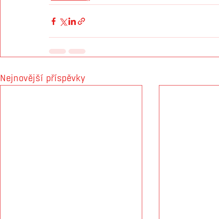
Nejnovější příspěvky