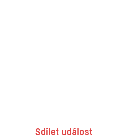
Sdílet událost