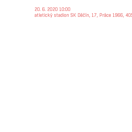
20. 6. 2020 10:00
atletický stadion SK Děčín, 17, Práce 1966, 4