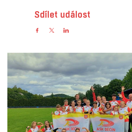
Sdílet událost