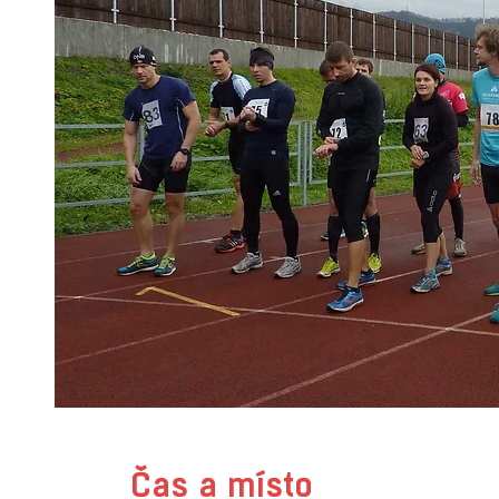
Čas a místo