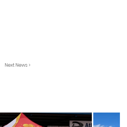
Next News >