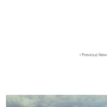
< Previous New