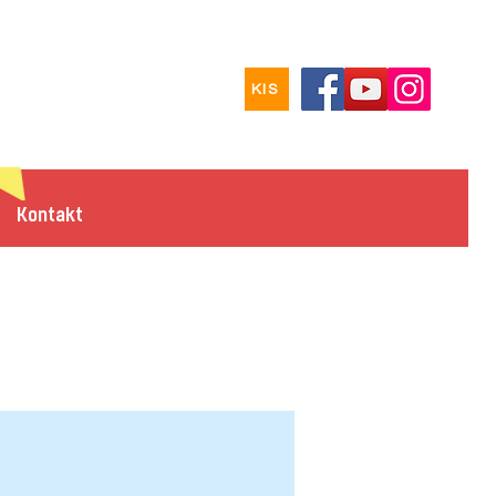
KIS
Kontakt