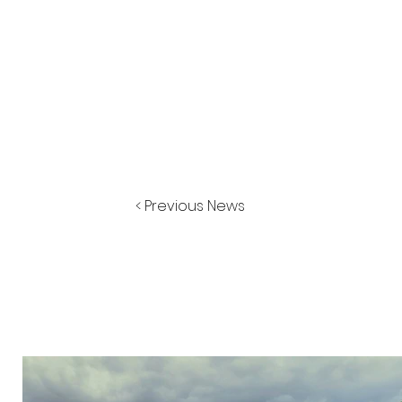
< Previous News