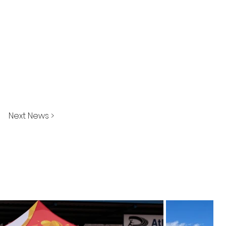
Next News >