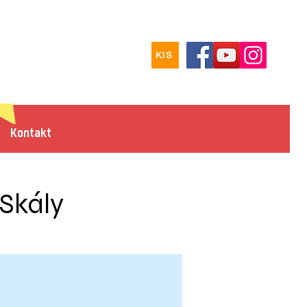
KIS
Kontakt
 Skály