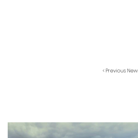
< Previous New