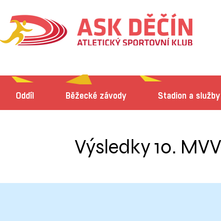
Oddíl
Běžecké závody
Stadion a služby
Výsledky 10. MVV