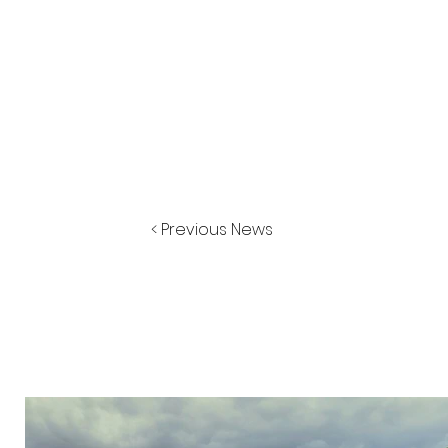
< Previous News