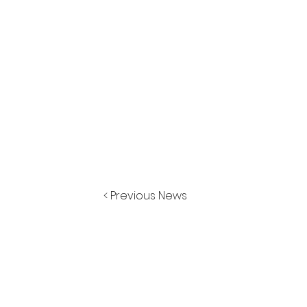
< Previous News