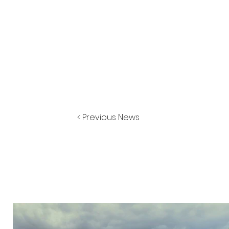
< Previous News