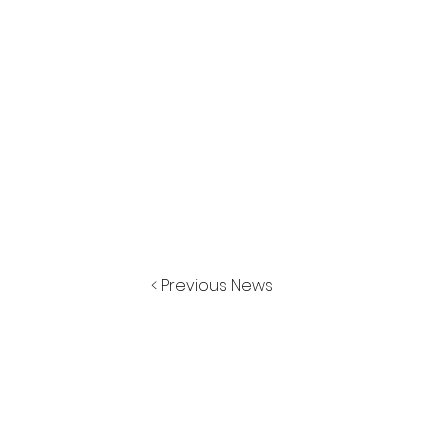
< Previous News