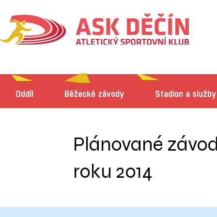
Oddíl
Běžecké závody
Stadion a služby
Plánované závod
roku 2014