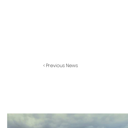
< Previous News