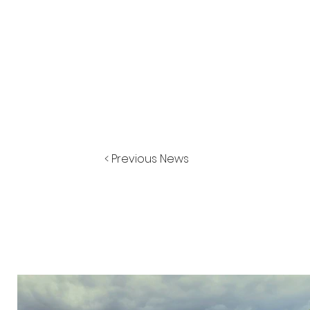
< Previous News