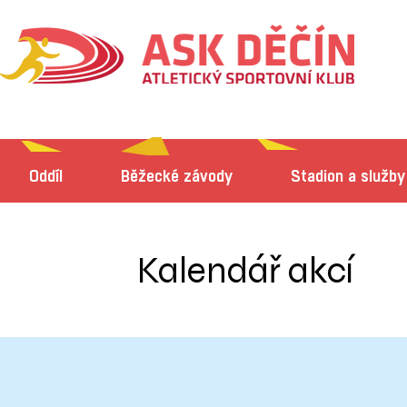
Oddíl
Běžecké závody
Stadion a služby
Kalendář akcí