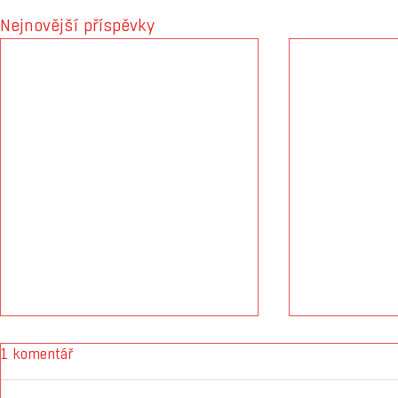
Nejnovější příspěvky
1 komentář