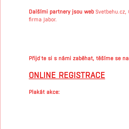
Dalšími partnery jsou web 
Svetbehu.
cz
,
firma Jabor.
Přijďte si s námi zaběhat, těšíme se na 
ONLINE REGISTRACE
Plakát akce: