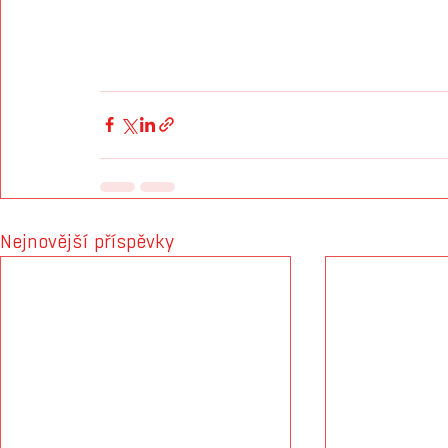
Nejnovější příspěvky