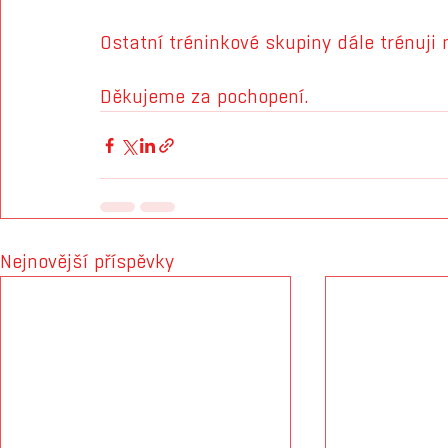
Ostatní tréninkové skupiny dále trénuji
Děkujeme za pochopení.
Nejnovější příspěvky