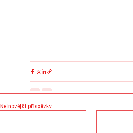
Nejnovější příspěvky