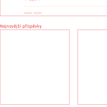
Nejnovější příspěvky