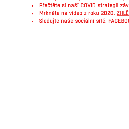
Přečtěte si naší COVID strategii záv
Mrkněte na video z roku 2020. 
ZHLÉ
Sledujte naše sociální sítě. 
FACEBO