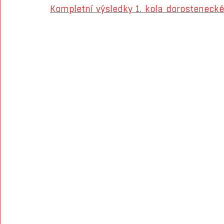
Kompletní výsledky 1. kola dorostenecké