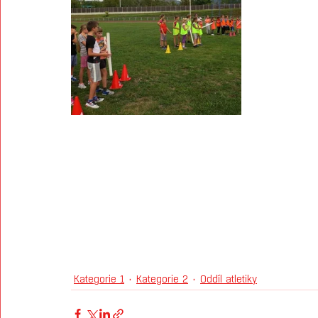
Kategorie 1
Kategorie 2
Oddíl atletiky