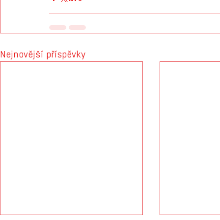
Nejnovější příspěvky