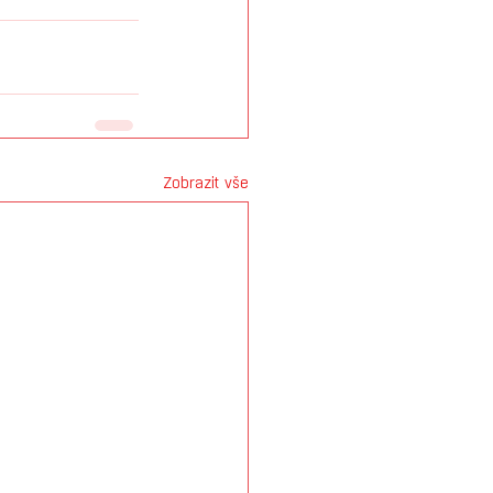
Zobrazit vše