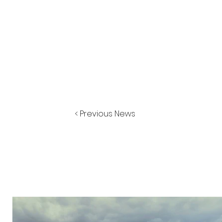
< Previous News