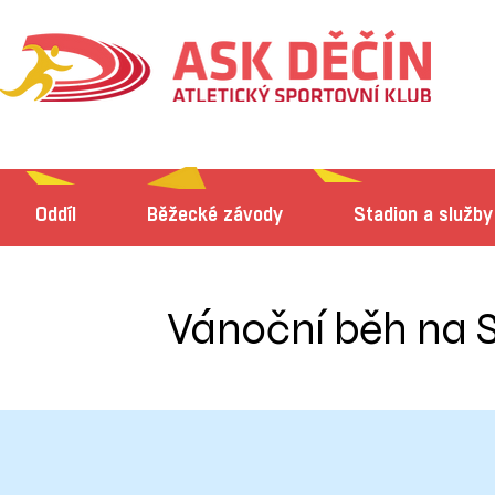
Oddíl
Běžecké závody
Stadion a služby
Vánoční běh na 